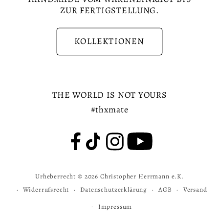
ZUR FERTIGSTELLUNG.
KOLLEKTIONEN
THE WORLD IS NOT YOURS
#thxmate
Urheberrecht © 2026
Christopher Herrmann e.K.
Widerrufsrecht
Datenschutzerklärung
AGB
Versand
Impressum